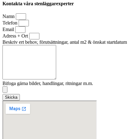
Kontakta våra stenläggarexperter
Namn
Telefon
Email
Adress + Ort
Beskriv ert behov, förutsättningar, antal m2 & önskat startdatum
Bifoga gärna bilder, handlingar, ritningar m.m.
Skicka