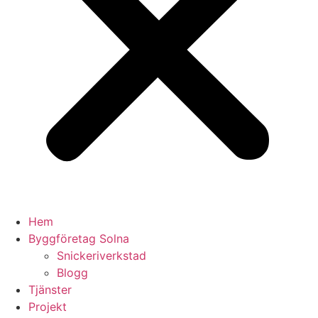
Hem
Byggföretag Solna
Snickeriverkstad
Blogg
Tjänster
Projekt