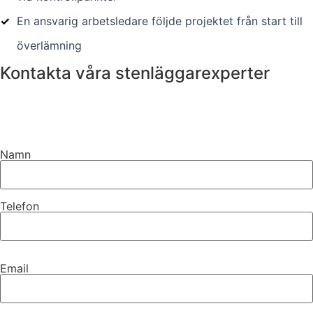
✓
En ansvarig arbetsledare följde projektet från start till
överlämning
Kontakta våra stenläggarexperter
Namn
Telefon
Email