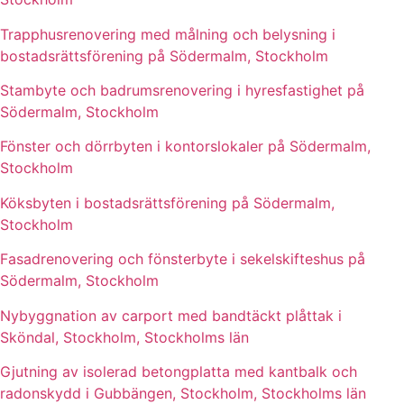
Trapphusrenovering med målning och belysning i
bostadsrättsförening på Södermalm, Stockholm
Stambyte och badrumsrenovering i hyresfastighet på
Södermalm, Stockholm
Fönster och dörrbyten i kontorslokaler på Södermalm,
Stockholm
Köksbyten i bostadsrättsförening på Södermalm,
Stockholm
Fasadrenovering och fönsterbyte i sekelskifteshus på
Södermalm, Stockholm
Nybyggnation av carport med bandtäckt plåttak i
Sköndal, Stockholm, Stockholms län
Gjutning av isolerad betongplatta med kantbalk och
radonskydd i Gubbängen, Stockholm, Stockholms län