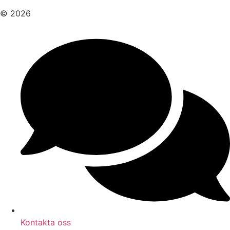
© 2026
Kontakta oss