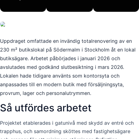
Uppdraget omfattade en invändig totalrenovering av en
230 m² butikslokal på Södermalm i Stockholm åt en lokal
butiksägare. Arbetet påbörjades i januari 2026 och
avslutades med godkänd slutbesiktning i mars 2026.
Lokalen hade tidigare använts som kontorsyta och
anpassades till en modern butik med försäljningsyta,
provrum, lager och personalutrymmen.
Så utfördes arbetet
Projektet etablerades i gatunivå med skydd av entré och
trapphus, och samordning sköttes med fastighetsägare