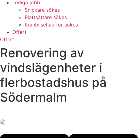
Lediga jobb
Snickare sökes
Plattsättare sökes
Kranbilschaufför sökes
Offert
Offert
Renovering av
vindslägenheter i
flerbostadshus på
Södermalm