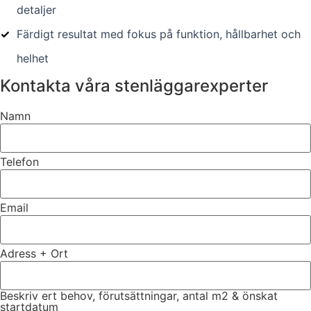
detaljer
✓
Färdigt resultat med fokus på funktion, hållbarhet och
helhet
Kontakta våra stenläggarexperter
Namn
Telefon
Email
Adress + Ort
Beskriv ert behov, förutsättningar, antal m2 & önskat
startdatum