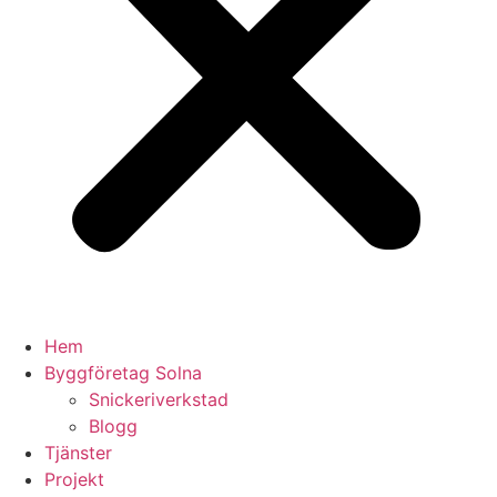
Hem
Byggföretag Solna
Snickeriverkstad
Blogg
Tjänster
Projekt