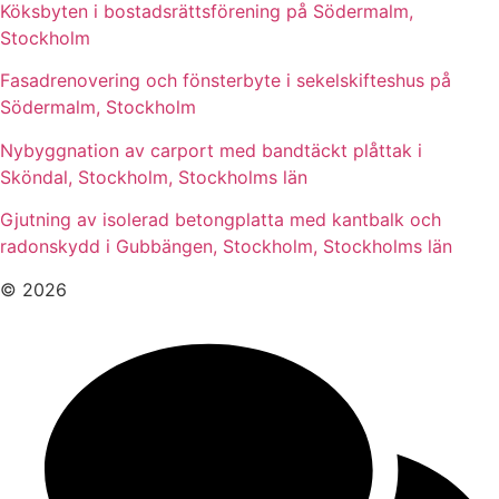
Köksbyten i bostadsrättsförening på Södermalm,
Stockholm
Fasadrenovering och fönsterbyte i sekelskifteshus på
Södermalm, Stockholm
Nybyggnation av carport med bandtäckt plåttak i
Sköndal, Stockholm, Stockholms län
Gjutning av isolerad betongplatta med kantbalk och
radonskydd i Gubbängen, Stockholm, Stockholms län
© 2026