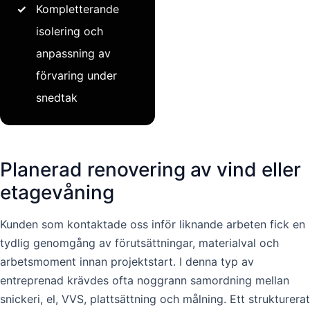
✓
Kompletterande
isolering och
anpassning av
förvaring under
snedtak
Planerad renovering av vind eller
etagevåning
Kunden som kontaktade oss inför liknande arbeten fick en
tydlig genomgång av förutsättningar, materialval och
arbetsmoment innan projektstart. I denna typ av
entreprenad krävdes ofta noggrann samordning mellan
snickeri, el, VVS, plattsättning och målning. Ett strukturerat