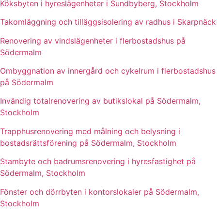
Köksbyten i hyreslägenheter i Sundbyberg, Stockholm
Takomläggning och tilläggsisolering av radhus i Skarpnäck
Renovering av vindslägenheter i flerbostadshus på
Södermalm
Ombyggnation av innergård och cykelrum i flerbostadshus
på Södermalm
Invändig totalrenovering av butikslokal på Södermalm,
Stockholm
Trapphusrenovering med målning och belysning i
bostadsrättsförening på Södermalm, Stockholm
Stambyte och badrumsrenovering i hyresfastighet på
Södermalm, Stockholm
Fönster och dörrbyten i kontorslokaler på Södermalm,
Stockholm