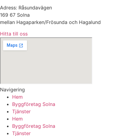
Adress: Råsundavägen
169 67 Solna
mellan Hagaparken/Frösunda och Hagalund
Hitta till oss
Navigering
Hem
Byggföretag Solna
Tjänster
Hem
Byggföretag Solna
Tjänster