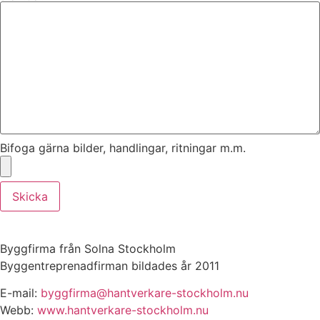
Bifoga gärna bilder, handlingar, ritningar m.m.
Skicka
Byggfirma från Solna Stockholm
Byggentreprenadfirman bildades år 2011
E-mail:
byggfirma@hantverkare-stockholm.nu
Webb:
www.hantverkare-stockholm.nu