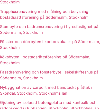
Stockholm
Trapphusrenovering med målning och belysning i
bostadsrättsförening på Södermalm, Stockholm
Stambyte och badrumsrenovering i hyresfastighet på
Södermalm, Stockholm
Fönster och dörrbyten i kontorslokaler på Södermalm,
Stockholm
Köksbyten i bostadsrättsförening på Södermalm,
Stockholm
Fasadrenovering och fönsterbyte i sekelskifteshus på
Södermalm, Stockholm
Nybyggnation av carport med bandtäckt plåttak i
Sköndal, Stockholm, Stockholms län
Gjutning av isolerad betongplatta med kantbalk och
radonskydd i Gubbängen, Stockholm, Stockholms län