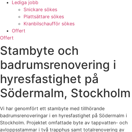
Lediga jobb
Snickare sökes
Plattsättare sökes
Kranbilschaufför sökes
Offert
Offert
Stambyte och
badrumsrenovering i
hyresfastighet på
Södermalm, Stockholm
Vi har genomfört ett stambyte med tillhörande
badrumsrenoveringar i en hyresfastighet på Södermalm i
Stockholm. Projektet omfattade byte av tappvatten- och
avloppsstammar i två trapphus samt totalrenovering av