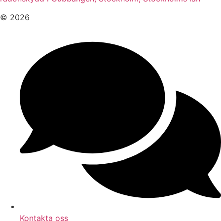
© 2026
Kontakta oss