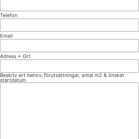
Telefon
Email
Adress + Ort
Beskriv ert behov, förutsättningar, antal m2 & önskat
startdatum