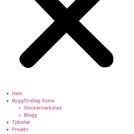
Hem
Byggföretag Solna
Snickeriverkstad
Blogg
Tjänster
Projekt