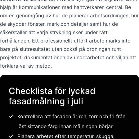
hjälp är kommunikationen med hantverkaren central. Be
om en genomgång av hur de planerar arbetsordningen, hur
de skyddar fönster, mark och detaljer samt hur de
säkerställer att varje strykning sker under rätt
förhållanden. Ett professionellt utfört arbete märks inte
bara på slutresultatet utan också på ordningen runt
projektet, dokumentationen av underarbetet och viljan att
förklara val av metod.
Checklista för lyckad
fasadmålning i juli
✓
Kontrollera att fasaden är ren, torr och fri från
löst sittande färg innan målningen börjar
✓
Planera arbetet efter temperatur, skugga,