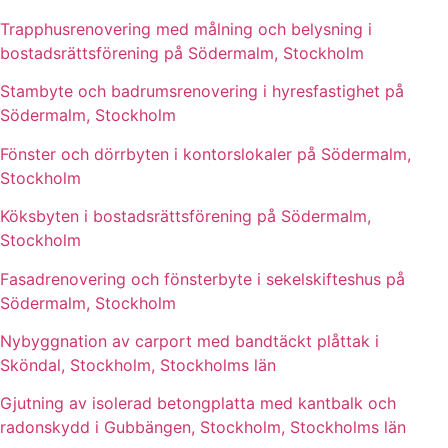
Trapphusrenovering med målning och belysning i
bostadsrättsförening på Södermalm, Stockholm
Stambyte och badrumsrenovering i hyresfastighet på
Södermalm, Stockholm
Fönster och dörrbyten i kontorslokaler på Södermalm,
Stockholm
Köksbyten i bostadsrättsförening på Södermalm,
Stockholm
Fasadrenovering och fönsterbyte i sekelskifteshus på
Södermalm, Stockholm
Nybyggnation av carport med bandtäckt plåttak i
Sköndal, Stockholm, Stockholms län
Gjutning av isolerad betongplatta med kantbalk och
radonskydd i Gubbängen, Stockholm, Stockholms län