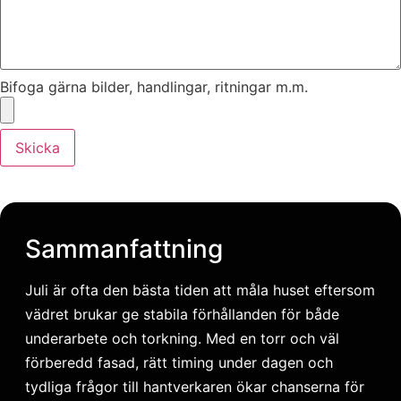
Bifoga gärna bilder, handlingar, ritningar m.m.
Skicka
Sammanfattning
Juli är ofta den bästa tiden att måla huset eftersom
vädret brukar ge stabila förhållanden för både
underarbete och torkning. Med en torr och väl
förberedd fasad, rätt timing under dagen och
tydliga frågor till hantverkaren ökar chanserna för