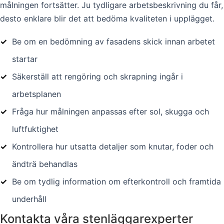
målningen fortsätter. Ju tydligare arbetsbeskrivning du får,
desto enklare blir det att bedöma kvaliteten i upplägget.
✓
Be om en bedömning av fasadens skick innan arbetet
startar
✓
Säkerställ att rengöring och skrapning ingår i
arbetsplanen
✓
Fråga hur målningen anpassas efter sol, skugga och
luftfuktighet
✓
Kontrollera hur utsatta detaljer som knutar, foder och
ändträ behandlas
✓
Be om tydlig information om efterkontroll och framtida
underhåll
Kontakta våra stenläggarexperter