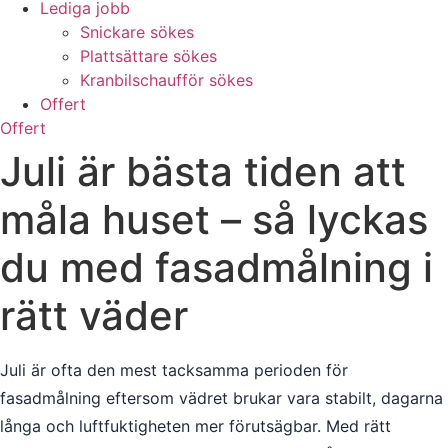
Lediga jobb
Snickare sökes
Plattsättare sökes
Kranbilschaufför sökes
Offert
Offert
Juli är bästa tiden att
måla huset – så lyckas
du med fasadmålning i
rätt väder
Juli är ofta den mest tacksamma perioden för
fasadmålning eftersom vädret brukar vara stabilt, dagarna
långa och luftfuktigheten mer förutsägbar. Med rätt