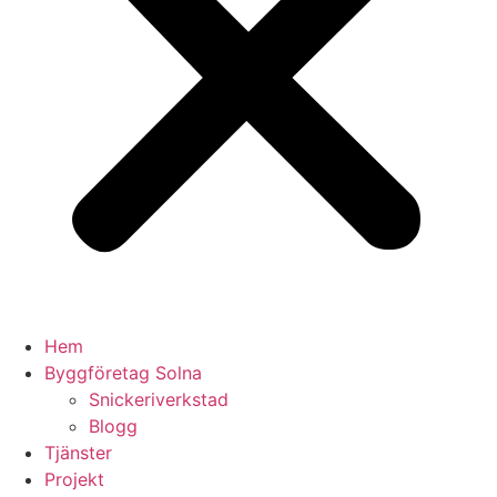
Hem
Byggföretag Solna
Snickeriverkstad
Blogg
Tjänster
Projekt