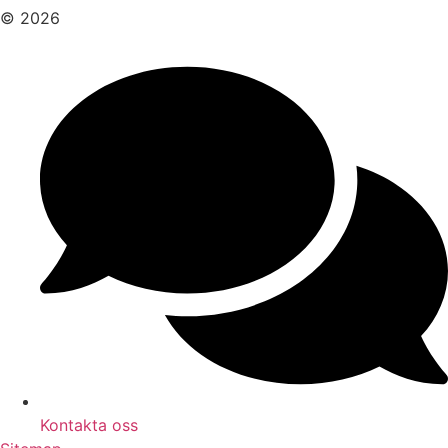
© 2026
Kontakta oss