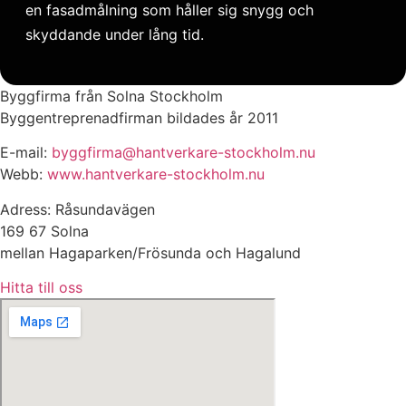
en fasadmålning som håller sig snygg och
skyddande under lång tid.
Byggfirma från Solna Stockholm
Byggentreprenadfirman bildades år 2011
E-mail:
byggfirma@hantverkare-stockholm.nu
Webb:
www.hantverkare-stockholm.nu
Adress: Råsundavägen
169 67 Solna
mellan Hagaparken/Frösunda och Hagalund
Hitta till oss