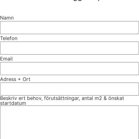
Namn
Telefon
Email
Adress + Ort
Beskriv ert behov, förutsättningar, antal m2 & önskat
startdatum