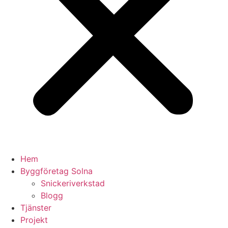
Hem
Byggföretag Solna
Snickeriverkstad
Blogg
Tjänster
Projekt