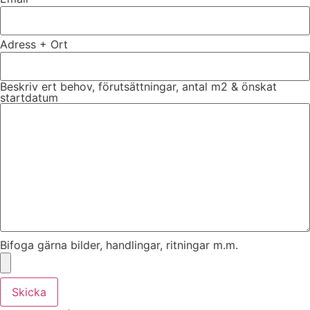
Adress + Ort
Beskriv ert behov, förutsättningar, antal m2 & önskat
startdatum
Bifoga gärna bilder, handlingar, ritningar m.m.
Skicka