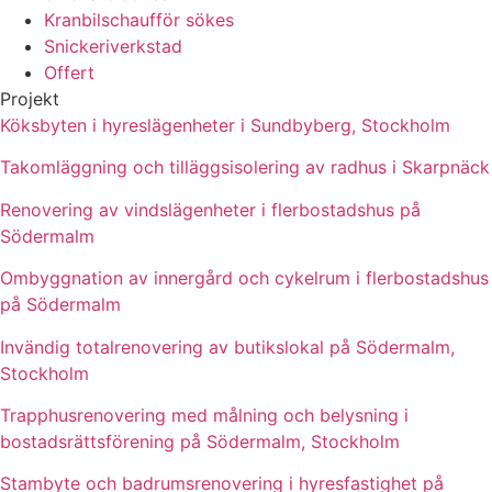
Kranbilschaufför sökes
Snickeriverkstad
Offert
Projekt
Köksbyten i hyreslägenheter i Sundbyberg, Stockholm
Takomläggning och tilläggsisolering av radhus i Skarpnäck
Renovering av vindslägenheter i flerbostadshus på
Södermalm
Ombyggnation av innergård och cykelrum i flerbostadshus
på Södermalm
Invändig totalrenovering av butikslokal på Södermalm,
Stockholm
Trapphusrenovering med målning och belysning i
bostadsrättsförening på Södermalm, Stockholm
Stambyte och badrumsrenovering i hyresfastighet på