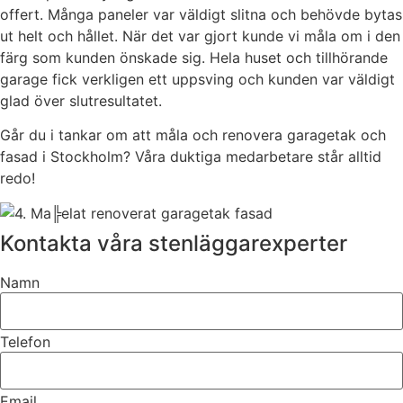
offert. Många paneler var väldigt slitna och behövde bytas
ut helt och hållet. När det var gjort kunde vi måla om i den
färg som kunden önskade sig. Hela huset och tillhörande
garage fick verkligen ett uppsving och kunden var väldigt
glad över slutresultatet.
Går du i tankar om att måla och renovera garagetak och
fasad i Stockholm? Våra duktiga medarbetare står alltid
redo!
Kontakta våra stenläggarexperter
Namn
Telefon
Email