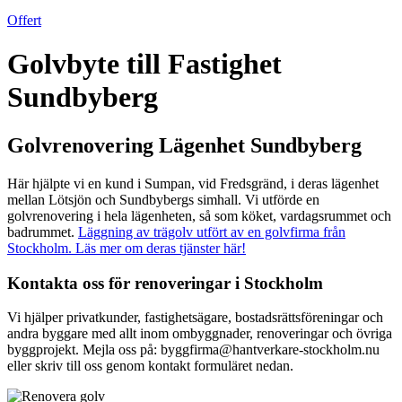
Offert
Golvbyte till Fastighet
Sundbyberg
Golvrenovering Lägenhet Sundbyberg
Här hjälpte vi en kund i Sumpan, vid Fredsgränd, i deras lägenhet
mellan Lötsjön och Sundbybergs simhall. Vi utförde en
golvrenovering i hela lägenheten, så som köket, vardagsrummet och
badrummet.
Läggning av trägolv utfört av en golvfirma från
Stockholm. Läs mer om deras tjänster här!
Kontakta oss för renoveringar i Stockholm
Vi hjälper privatkunder, fastighetsägare, bostadsrättsföreningar och
andra byggare med allt inom ombyggnader, renoveringar och övriga
byggprojekt. Mejla oss på: byggfirma@hantverkare-stockholm.nu
eller skriv till oss genom kontakt formuläret nedan.